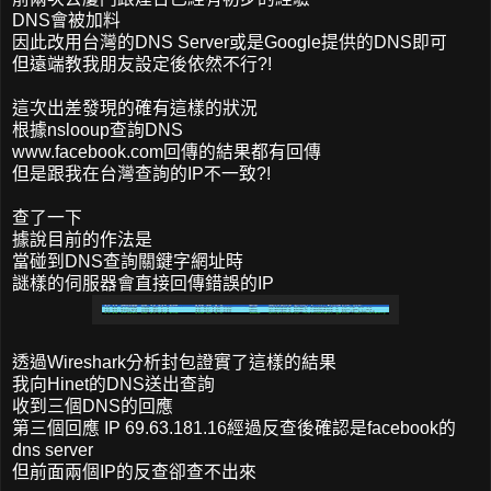
DNS會被加料
因此改用台灣的DNS Server或是Google提供的DNS即可
但遠端教我朋友設定後依然不行?!
這次出差發現的確有這樣的狀況
根據nslooup查詢DNS
www.facebook.com回傳的結果都有回傳
但是跟我在台灣查詢的IP不一致?!
查了一下
據說目前的作法是
當碰到DNS查詢關鍵字網址時
謎樣的伺服器會直接回傳錯誤的IP
透過Wireshark分析封包證實了這樣的結果
我向Hinet的DNS送出查詢
收到三個DNS的回應
第三個回應 IP 69.63.181.16經過反查後確認是facebook的
dns server
但前面兩個IP的反查卻查不出來