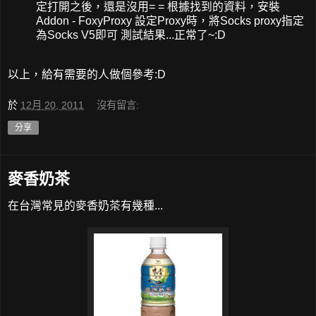
定打開之後，還是沒用= = 根據找到的資料，安裝
Addon - FoxyProxy 設定Proxy時，將Socks proxy指定
為Socks V5即可 測試結果...正常了~:D
以上，給有需要的人做個參考:D
於
12月 20, 2011
沒有留言:
分享
麥香奶茶
在台灣常見的麥香奶茶有幾種...