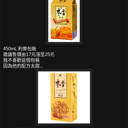
450mL 利樂包裝
建議售價由17元漲至25元
我不喜歡這個包裝
因為他的配方太甜...